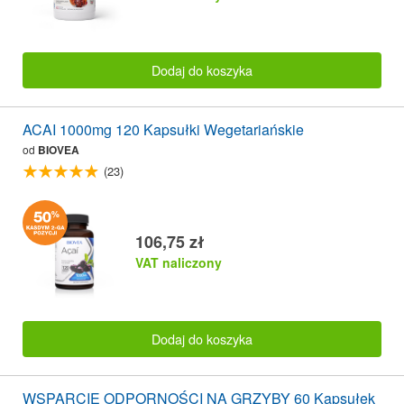
Dodaj do koszyka
ACAI 1000mg 120 Kapsułki Wegetariańskie
od
BIOVEA
(23)
106,75 zł
VAT naliczony
Dodaj do koszyka
WSPARCIE ODPORNOŚCI NA GRZYBY 60 Kapsułek