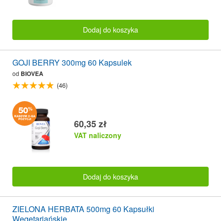
Dodaj do koszyka
GOJI BERRY 300mg 60 Kapsulek
od
BIOVEA
(46)
60,35 zł
VAT naliczony
Dodaj do koszyka
ZIELONA HERBATA 500mg 60 Kapsułki
Wegetariańskie