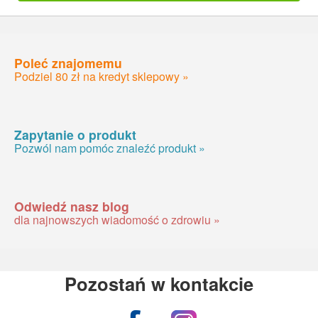
Poleć znajomemu
Podziel 80 zł na kredyt sklepowy »
Zapytanie o produkt
Pozwól nam pomóc znaleźć produkt »
Odwiedź nasz blog
dla najnowszych wiadomość o zdrowiu »
Pozostań w kontakcie