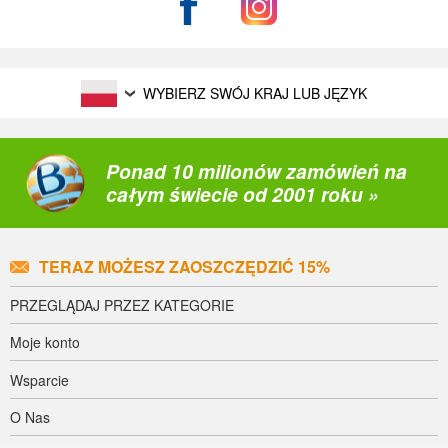
WYBIERZ SWÓJ KRAJ LUB JĘZYK
Ponad 10 milionów zamówień na
całym świecie od 2001 roku »
TERAZ MOŻESZ ZAOSZCZĘDZIĆ 15%
PRZEGLĄDAJ PRZEZ KATEGORIE
Moje konto
Wsparcie
O Nas