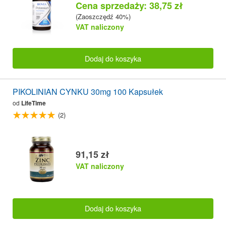
Cena sprzedaży: 38,75 zł
(Zaoszczędź 40%)
VAT naliczony
Dodaj do koszyka
PIKOLINIAN CYNKU 30mg 100 Kapsułek
od
LifeTime
(2)
91,15 zł
VAT naliczony
Dodaj do koszyka