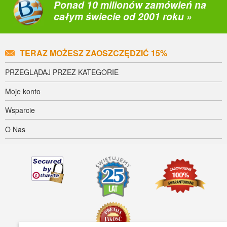
Ponad 10 milionów zamówień na
całym świecie od 2001 roku »
TERAZ MOŻESZ ZAOSZCZĘDZIĆ 15%
PRZEGLĄDAJ PRZEZ KATEGORIE
Moje konto
Wsparcie
O Nas