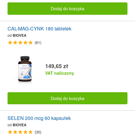
Dodaj do koszyka
CAL-MAG-CYNK 180 tabletek
od
BIOVEA
(61)
149,65 zł
VAT naliczony
Dodaj do koszyka
SELEN 200 mcg 60 kapsułek
od
BIOVEA
(30)