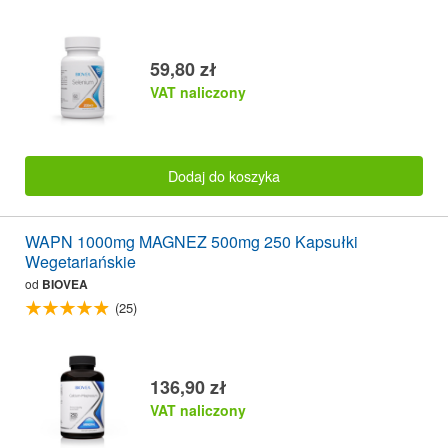
59,80 zł
VAT naliczony
Dodaj do koszyka
WAPN 1000mg MAGNEZ 500mg 250 Kapsułki
Wegetariańskie
od
BIOVEA
(25)
136,90 zł
VAT naliczony