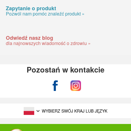
Zapytanie o produkt
Pozwól nam pomóc znaleźć produkt »
Odwiedź nasz blog
dla najnowszych wiadomość o zdrowiu »
Pozostań w kontakcie
WYBIERZ SWÓJ KRAJ LUB JĘZYK