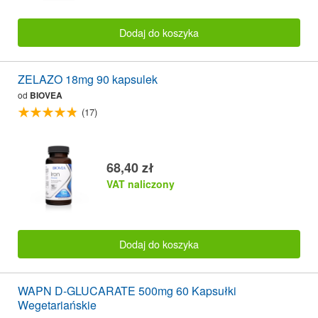
Dodaj do koszyka
ZELAZO 18mg 90 kapsulek
od
BIOVEA
(17)
68,40 zł
VAT naliczony
Dodaj do koszyka
WAPN D-GLUCARATE 500mg 60 Kapsułki
Wegetariańskie