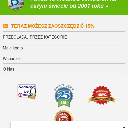
całym świecie od 2001 roku »
TERAZ MOŻESZ ZAOSZCZĘDZIĆ 15%
PRZEGLĄDAJ PRZEZ KATEGORIE
Moje konto
Wsparcie
O Nas
×