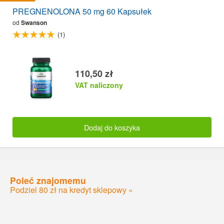
PREGNENOLONA 50 mg 60 Kapsułek
od
Swanson
(1)
110,50 zł
VAT naliczony
Dodaj do koszyka
Poleć znajomemu
Podziel 80 zł na kredyt sklepowy »