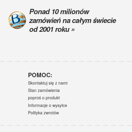
Ponad 10 milionów
zamówień na całym świecie
od 2001 roku »
POMOC:
Skontaktuj się z nami
Stan zamówienia
poproś o produkt
Informacje o wysyłce
Polityka zwrotów