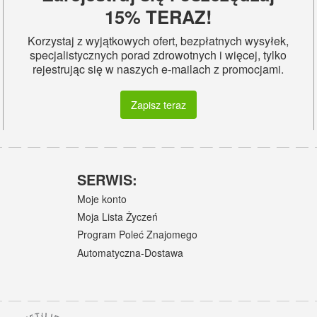
15% TERAZ!
Korzystaj z wyjątkowych ofert, bezpłatnych wysyłek,
specjalistycznych porad zdrowotnych i więcej, tylko
rejestrując się w naszych e-mailach z promocjami.
Zapisz teraz
SERWIS:
Moje konto
Moja Lista Życzeń
Program Poleć Znajomego
Automatyczna-Dostawa