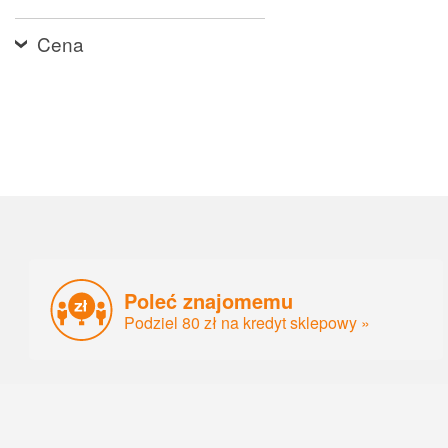
Cena
Poleć znajomemu
Podziel 80 zł na kredyt sklepowy »