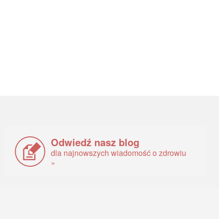
Odwiedź nasz blog
dla najnowszych wiadomość o zdrowiu
»