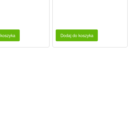
 koszyka
Dodaj do koszyka