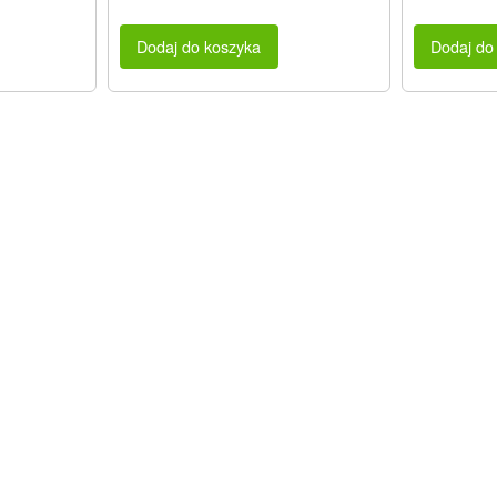
Dodaj do koszyka
Dodaj do