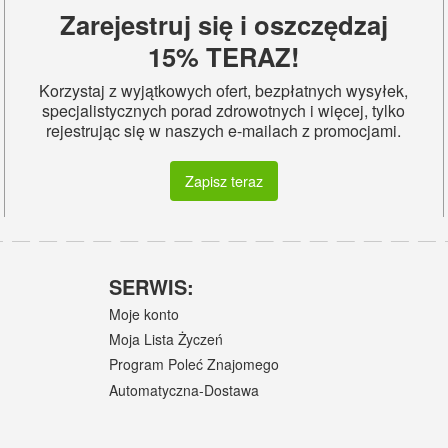
Zarejestruj się i oszczędzaj
15% TERAZ!
Korzystaj z wyjątkowych ofert, bezpłatnych wysyłek,
specjalistycznych porad zdrowotnych i więcej, tylko
rejestrując się w naszych e-mailach z promocjami.
Zapisz teraz
SERWIS:
Moje konto
Moja Lista Życzeń
Program Poleć Znajomego
Automatyczna-Dostawa