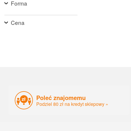
Forma
Cena
Poleć znajomemu
Podziel 80 zł na kredyt sklepowy »