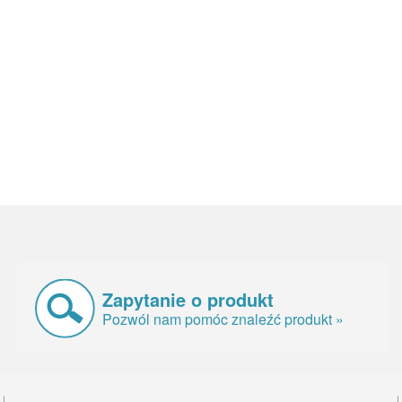
Zapytanie o produkt
Pozwól nam pomóc znaleźć produkt »