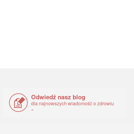
Odwiedź nasz blog
dla najnowszych wiadomość o zdrowiu
»