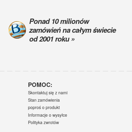
Ponad 10 milionów
zamówień na całym świecie
od 2001 roku »
POMOC:
Skontaktuj się z nami
Stan zamówienia
poproś o produkt
Informacje o wysyłce
Polityka zwrotów