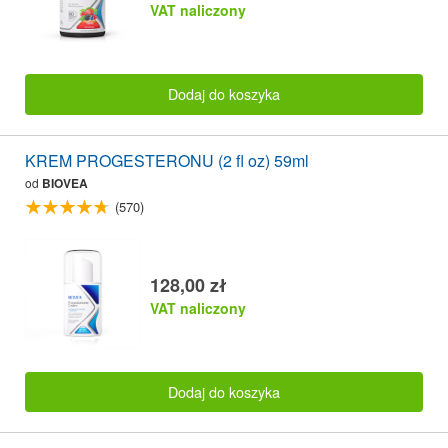
VAT naliczony
Dodaj do koszyka
KREM PROGESTERONU (2 fl oz) 59ml
od
BIOVEA
(570)
128,00 zł
VAT naliczony
Dodaj do koszyka