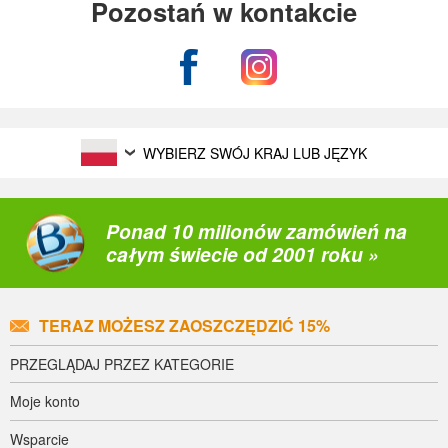
Pozostań w kontakcie
WYBIERZ SWÓJ KRAJ LUB JĘZYK
Ponad 10 milionów zamówień na
całym świecie od 2001 roku »
TERAZ MOŻESZ ZAOSZCZĘDZIĆ 15%
PRZEGLĄDAJ PRZEZ KATEGORIE
Moje konto
Wsparcie