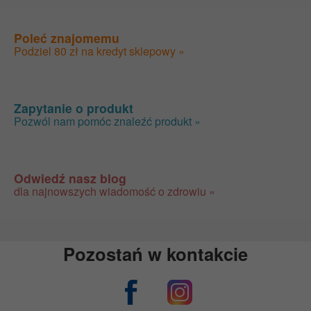
Poleć znajomemu
Podziel 80 zł na kredyt sklepowy »
Zapytanie o produkt
Pozwól nam pomóc znaleźć produkt »
Odwiedź nasz blog
dla najnowszych wiadomość o zdrowiu »
Pozostań w kontakcie