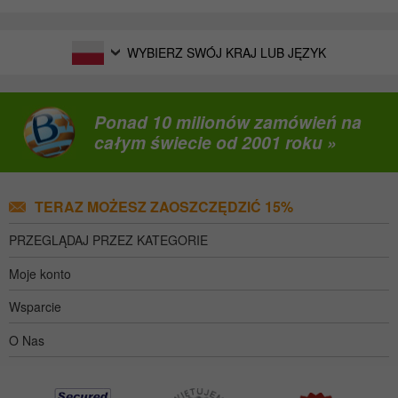
WYBIERZ SWÓJ KRAJ LUB JĘZYK
Ponad 10 milionów zamówień na
całym świecie od 2001 roku »
TERAZ MOŻESZ ZAOSZCZĘDZIĆ 15%
PRZEGLĄDAJ PRZEZ KATEGORIE
Moje konto
Wsparcie
O Nas