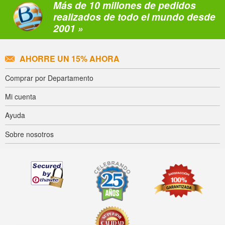
Más de 10 millones de pedidos
realizados de todo el mundo desde
2001 »
AHORRE UN 15% AHORA
Comprar por Departamento
Mi cuenta
Ayuda
Sobre nosotros