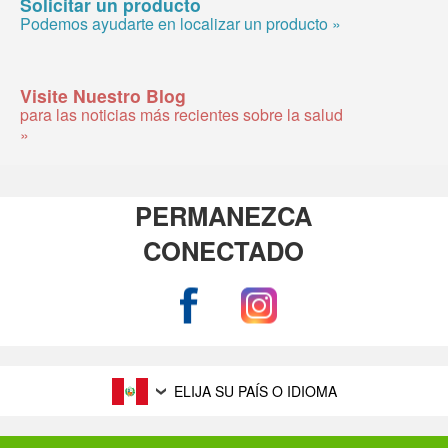
Solicitar un producto
Podemos ayudarte en localizar un producto »
Visite Nuestro Blog
para las noticias más recientes sobre la salud
»
PERMANEZCA
CONECTADO
ELIJA SU PAÍS O IDIOMA