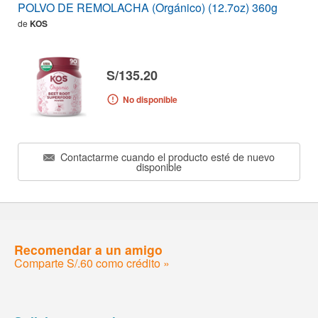
POLVO DE REMOLACHA (Orgánico) (12.7oz) 360g
de
KOS
S/135.20
No disponible
Contactarme cuando el producto esté de nuevo
disponible
Recomendar a un amigo
Comparte S/.60 como crédito »