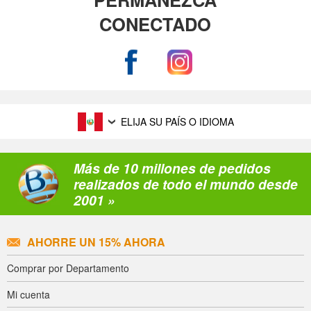
CONECTADO
ELIJA SU PAÍS O IDIOMA
Más de 10 millones de pedidos
realizados de todo el mundo desde
2001 »
AHORRE UN 15% AHORA
Comprar por Departamento
Mi cuenta