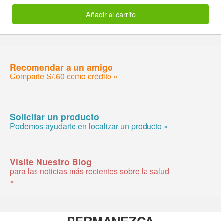
Añadir al carrito
Recomendar a un amigo
Comparte S/.60 como crédito »
Solicitar un producto
Podemos ayudarte en localizar un producto »
Visite Nuestro Blog
para las noticias más recientes sobre la salud
»
PERMANEZCA