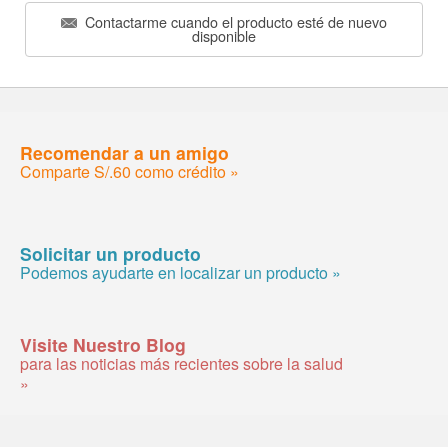
Contactarme cuando el producto esté de nuevo
disponible
Recomendar a un amigo
Comparte S/.60 como crédito »
Solicitar un producto
Podemos ayudarte en localizar un producto »
Visite Nuestro Blog
para las noticias más recientes sobre la salud
»