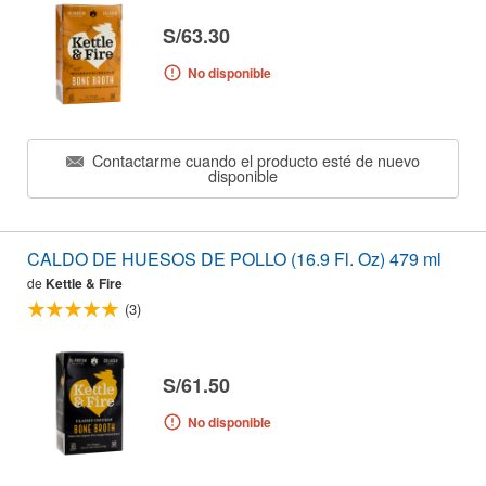
S/63.30
No disponible
Contactarme cuando el producto esté de nuevo
disponible
CALDO DE HUESOS DE POLLO (16.9 Fl. Oz) 479 ml
de
Kettle & Fire
(3)
S/61.50
No disponible