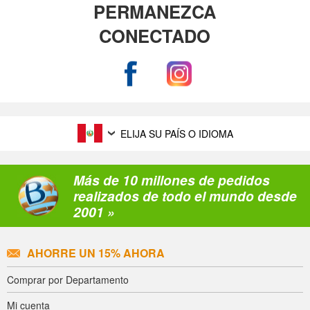
PERMANEZCA
CONECTADO
ELIJA SU PAÍS O IDIOMA
Más de 10 millones de pedidos
realizados de todo el mundo desde
2001 »
AHORRE UN 15% AHORA
Comprar por Departamento
Mi cuenta