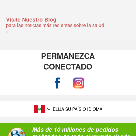
Visite Nuestro Blog
para las noticias más recientes sobre la salud
»
PERMANEZCA
CONECTADO
ELIJA SU PAÍS O IDIOMA
Más de 10 millones de pedidos