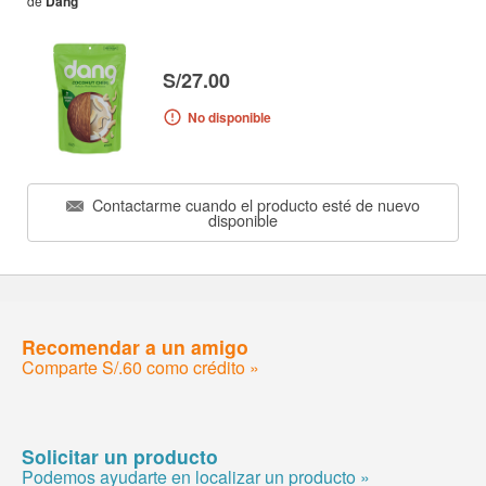
de
Dang
S/27.00
No disponible
Contactarme cuando el producto esté de nuevo
disponible
Recomendar a un amigo
Comparte S/.60 como crédito »
Solicitar un producto
Podemos ayudarte en localizar un producto »