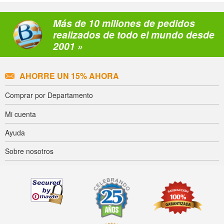
Más de 10 millones de pedidos
realizados de todo el mundo desde
2001 »
AHORRE UN 15% AHORA
Comprar por Departamento
Mi cuenta
Ayuda
Sobre nosotros