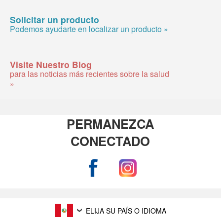
Solicitar un producto
Podemos ayudarte en localizar un producto »
Visite Nuestro Blog
para las noticias más recientes sobre la salud
»
PERMANEZCA
CONECTADO
ELIJA SU PAÍS O IDIOMA