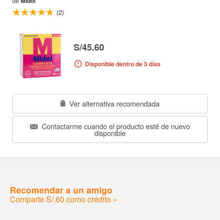
de
Midol
(2)
S/45.60
Disponible dentro de 3 días
Ver alternativa recomendada
Contactarme cuando el producto esté de nuevo
disponible
Recomendar a un amigo
Comparte S/.60 como crédito »