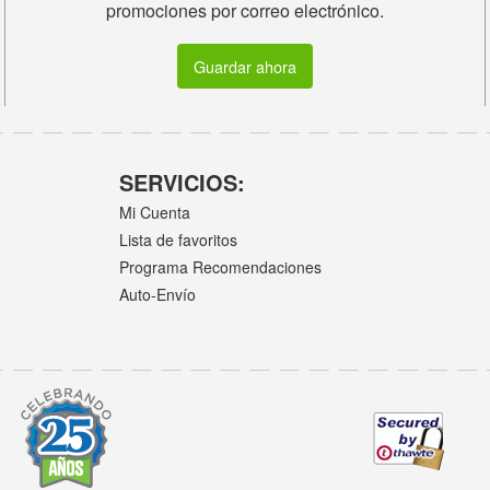
promociones por correo electrónico.
Guardar ahora
SERVICIOS:
Mi Cuenta
Lista de favoritos
Programa Recomendaciones
Auto-Envío