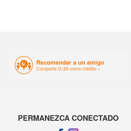
Recomendar a un amigo
Comparte S/.60 como crédito »
PERMANEZCA CONECTADO