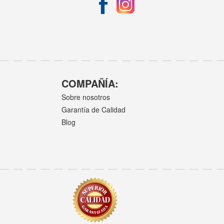
COMPAÑÍA:
Sobre nosotros
Garantía de Calidad
Blog