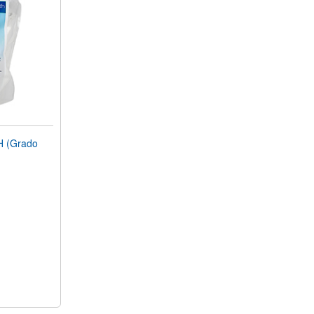
 (Grado