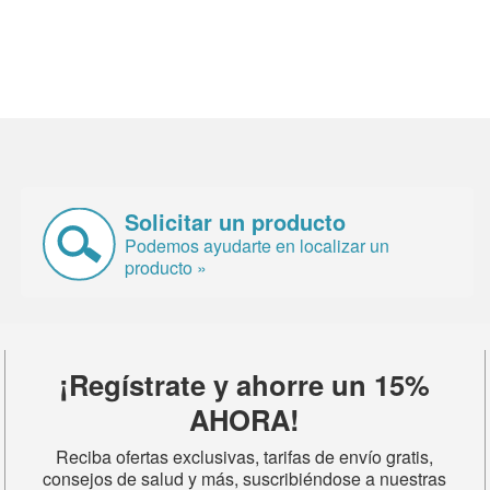
Solicitar un producto
Podemos ayudarte en localizar un
producto »
¡Regístrate y ahorre un 15%
AHORA!
Reciba ofertas exclusivas, tarifas de envío gratis,
consejos de salud y más, suscribiéndose a nuestras