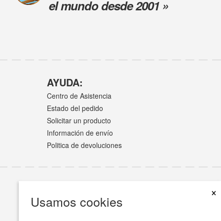
el mundo desde 2001 »
AYUDA:
Centro de Asistencia
Estado del pedido
Solicitar un producto
Información de envío
Politica de devoluciones
×
Usamos cookies