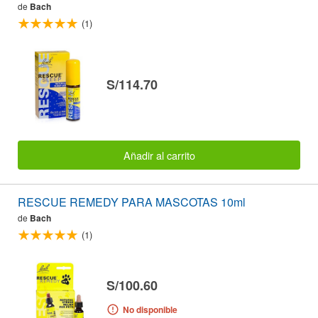
de
Bach
(1)
S/114.70
Añadir al carrito
RESCUE REMEDY PARA MASCOTAS 10ml
de
Bach
(1)
S/100.60
No disponible