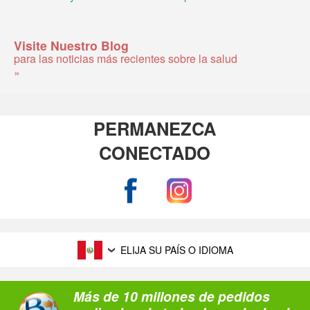
Visite Nuestro Blog
para las noticias más recientes sobre la salud
»
PERMANEZCA
CONECTADO
ELIJA SU PAÍS O IDIOMA
Más de 10 millones de pedidos