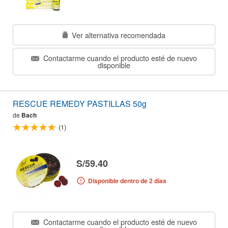
Ver alternativa recomendada
Contactarme cuando el producto esté de nuevo
disponible
RESCUE REMEDY PASTILLAS 50g
de
Bach
(1)
S/59.40
Disponible dentro de 2 días
Contactarme cuando el producto esté de nuevo