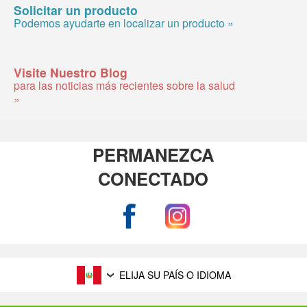
Solicitar un producto
Podemos ayudarte en localizar un producto »
Visite Nuestro Blog
para las noticias más recientes sobre la salud
»
PERMANEZCA
CONECTADO
ELIJA SU PAÍS O IDIOMA