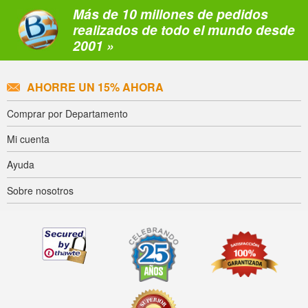
Más de 10 millones de pedidos
realizados de todo el mundo desde
2001 »
AHORRE UN 15% AHORA
Comprar por Departamento
Mi cuenta
Ayuda
Sobre nosotros