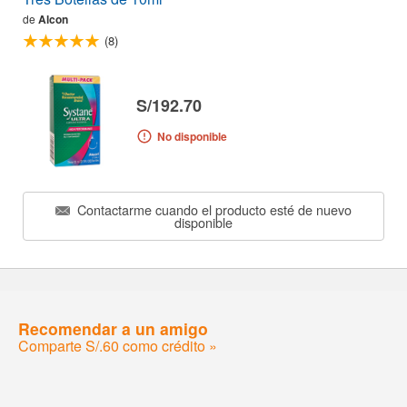
de
Alcon
(8)
S/192.70
No disponible
Contactarme cuando el producto esté de nuevo
disponible
Recomendar a un amigo
Comparte S/.60 como crédito »