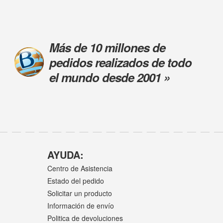
Más de 10 millones de
pedidos realizados de todo
el mundo desde 2001 »
AYUDA:
Centro de Asistencia
Estado del pedido
Solicitar un producto
Información de envío
Politica de devoluciones