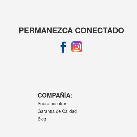
PERMANEZCA CONECTADO
COMPAÑÍA:
Sobre nosotros
Garantía de Calidad
Blog