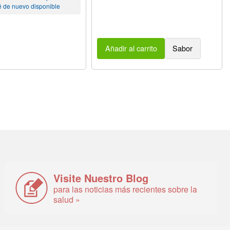
é de nuevo disponible
Añadir al carrito
Sabor
Visite Nuestro Blog
para las noticias más recientes sobre la
salud »