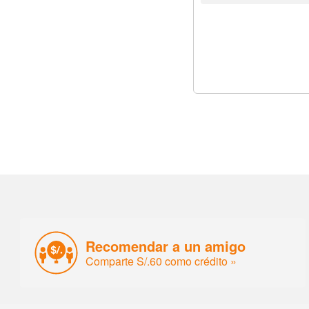
Recomendar a un amigo
Comparte S/.60 como crédito »