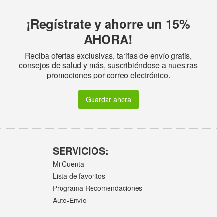
¡Regístrate y ahorre un 15%
AHORA!
Reciba ofertas exclusivas, tarifas de envío gratis,
consejos de salud y más, suscribiéndose a nuestras
promociones por correo electrónico.
Guardar ahora
SERVICIOS:
Mi Cuenta
Lista de favoritos
Programa Recomendaciones
Auto-Envío