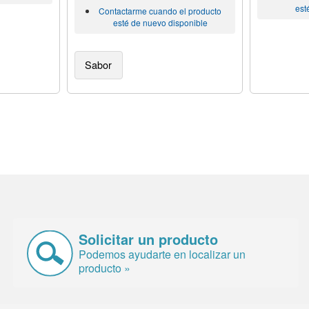
est
Contactarme cuando el producto
esté de nuevo disponible
Sabor
Solicitar un producto
Podemos ayudarte en localizar un
producto »