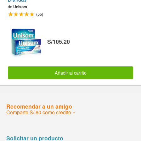
de
Unisom
(55)
S/105.20
Añadir al carrito
Recomendar a un amigo
Comparte S/.60 como crédito »
Solicitar un producto