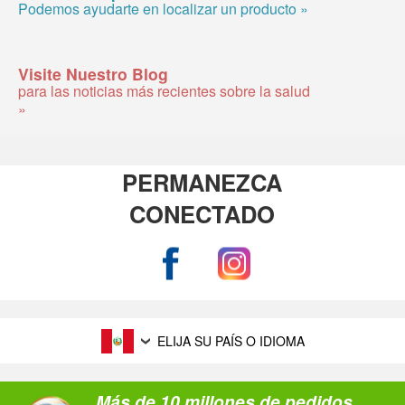
Podemos ayudarte en localizar un producto »
Visite Nuestro Blog
para las noticias más recientes sobre la salud
»
PERMANEZCA
CONECTADO
ELIJA SU PAÍS O IDIOMA
Más de 10 millones de pedidos