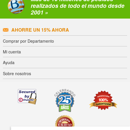
realizados de todo el mundo desde
2001 »
AHORRE UN 15% AHORA
Comprar por Departamento
Mi cuenta
Ayuda
Sobre nosotros