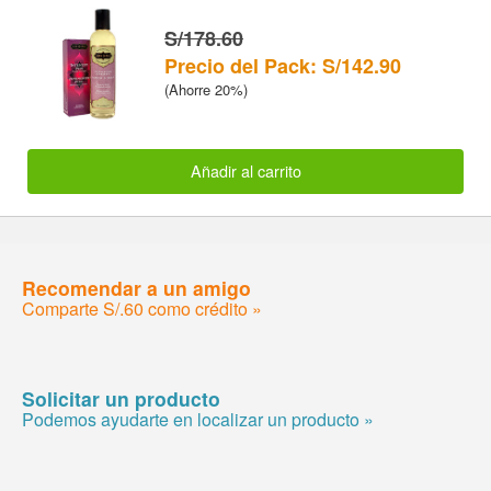
S/178.60
Precio del Pack: S/142.90
(Ahorre 20%)
Añadir al carrito
Recomendar a un amigo
Comparte S/.60 como crédito »
Solicitar un producto
Podemos ayudarte en localizar un producto »