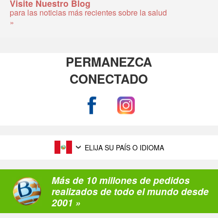
Visite Nuestro Blog
para las noticias más recientes sobre la salud
»
PERMANEZCA
CONECTADO
ELIJA SU PAÍS O IDIOMA
Más de 10 millones de pedidos
realizados de todo el mundo desde
2001 »