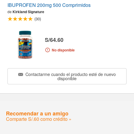
IBUPROFEN 200mg 500 Comprimidos
de
Kirkland Signature
(30)
S/64.60
No disponible
Contactarme cuando el producto esté de nuevo
disponible
Recomendar a un amigo
Comparte S/.60 como crédito »