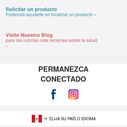
Solicitar un producto
Podemos ayudarte en localizar un producto »
Visite Nuestro Blog
para las noticias más recientes sobre la salud
»
PERMANEZCA
CONECTADO
ELIJA SU PAÍS O IDIOMA