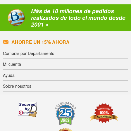
Más de 10 millones de pedidos
realizados de todo el mundo desde
2001 »
AHORRE UN 15% AHORA
Comprar por Departamento
Mi cuenta
Ayuda
Sobre nosotros