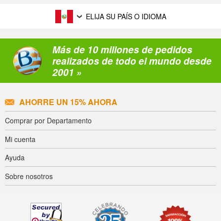
ELIJA SU PAÍS O IDIOMA
Más de 10 millones de pedidos
realizados de todo el mundo desde
2001 »
AHORRE UN 15% AHORA
Comprar por Departamento
Mi cuenta
Ayuda
Sobre nosotros