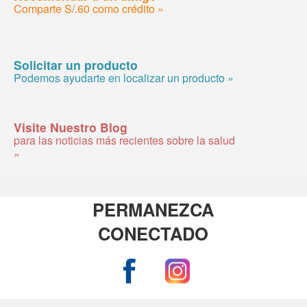
Comparte S/.60 como crédito »
Solicitar un producto
Podemos ayudarte en localizar un producto »
Visite Nuestro Blog
para las noticias más recientes sobre la salud
»
PERMANEZCA
CONECTADO