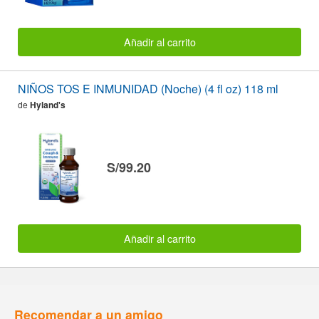
Añadir al carrito
NIÑOS TOS E INMUNIDAD (Noche) (4 fl oz) 118 ml
de
Hyland's
S/99.20
Añadir al carrito
Recomendar a un amigo