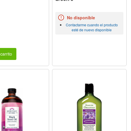
No disponible
Contactarme cuando el producto
esté de nuevo disponible
carrito