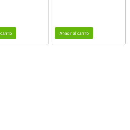
carrito
Añadir al carrito