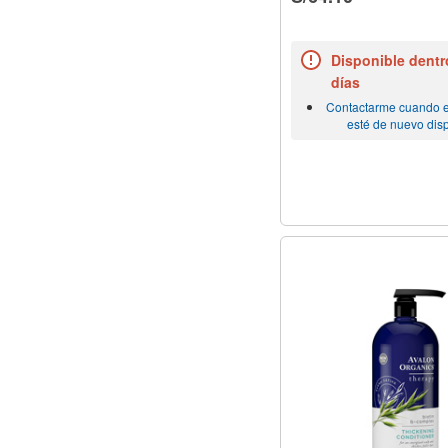
Disponible dentr
días
Contactarme cuando e
esté de nuevo dis