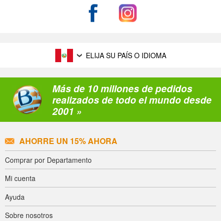
ELIJA SU PAÍS O IDIOMA
Más de 10 millones de pedidos
realizados de todo el mundo desde
2001 »
AHORRE UN 15% AHORA
Comprar por Departamento
Mi cuenta
Ayuda
Sobre nosotros