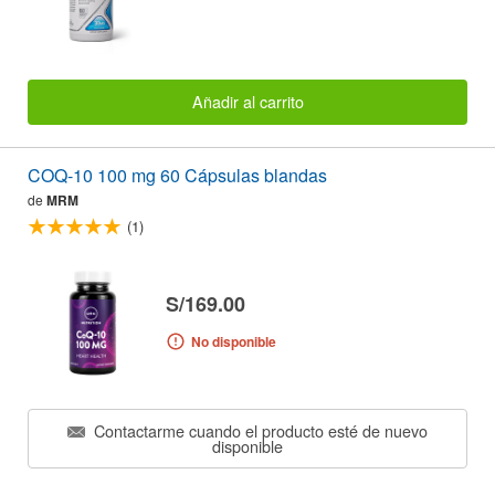
Añadir al carrito
COQ-10 100 mg 60 Cápsulas blandas
de
MRM
(1)
S/169.00
No disponible
Contactarme cuando el producto esté de nuevo
disponible