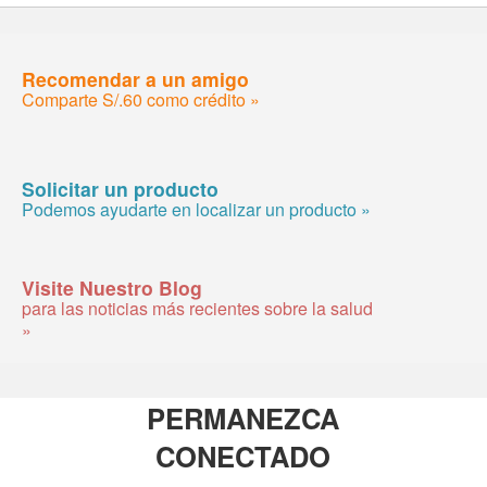
Recomendar a un amigo
Comparte S/.60 como crédito »
Solicitar un producto
Podemos ayudarte en localizar un producto »
Visite Nuestro Blog
para las noticias más recientes sobre la salud
»
PERMANEZCA
CONECTADO