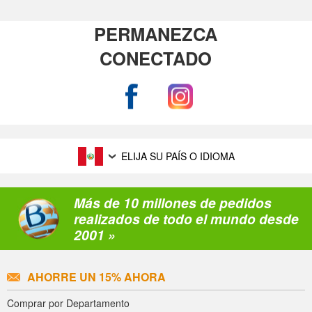
PERMANEZCA
CONECTADO
ELIJA SU PAÍS O IDIOMA
Más de 10 millones de pedidos
realizados de todo el mundo desde
2001 »
AHORRE UN 15% AHORA
Comprar por Departamento