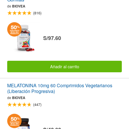
de
BIOVEA
(816)
S/97.60
Añadir al carrito
MELATONINA 10mg 60 Comprimidos Vegetarianos
(Liberación Progresiva)
de
BIOVEA
(447)