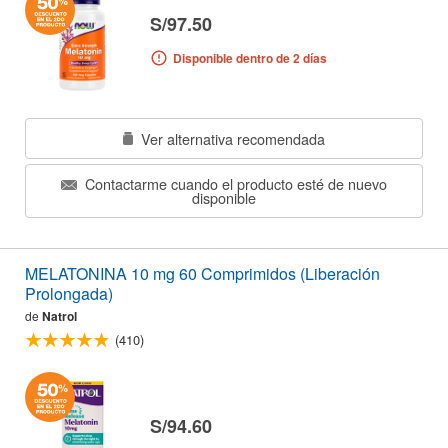
S/97.50
Disponible dentro de 2 días
Ver alternativa recomendada
Contactarme cuando el producto esté de nuevo
disponible
MELATONINA 10 mg 60 Comprimidos (Liberación
Prolongada)
de
Natrol
(410)
S/94.60