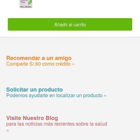
Añadir al carrito
Recomendar a un amigo
Comparte S/.60 como crédito »
Solicitar un producto
Podemos ayudarte en localizar un producto »
Visite Nuestro Blog
para las noticias más recientes sobre la salud
»