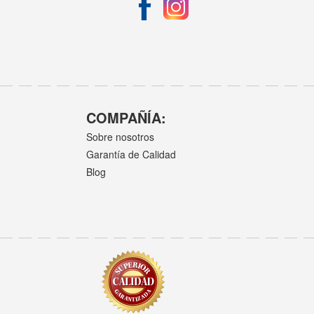
COMPAÑÍA:
Sobre nosotros
Garantía de Calidad
Blog