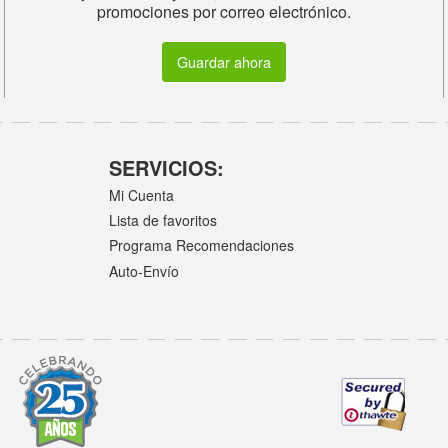
promociones por correo electrónico.
Guardar ahora
SERVICIOS:
Mi Cuenta
Lista de favoritos
Programa Recomendaciones
Auto-Envío