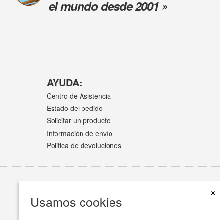
el mundo desde 2001 »
AYUDA:
Centro de Asistencia
Estado del pedido
Solicitar un producto
Información de envío
Politica de devoluciones
×
Usamos cookies