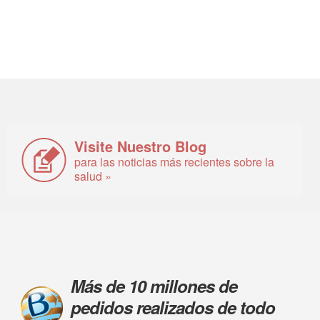
Visite Nuestro Blog
para las noticias más recientes sobre la
salud »
Más de 10 millones de
pedidos realizados de todo