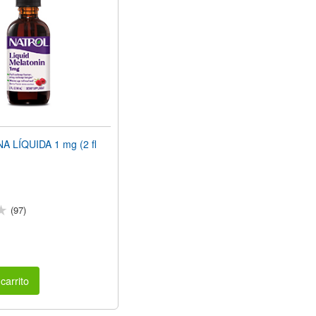
 LÍQUIDA 1 mg (2 fl
(97)
carrito