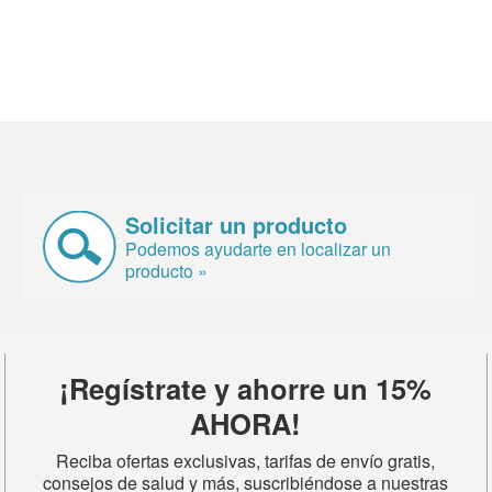
Solicitar un producto
Podemos ayudarte en localizar un
producto »
¡Regístrate y ahorre un 15%
AHORA!
Reciba ofertas exclusivas, tarifas de envío gratis,
consejos de salud y más, suscribiéndose a nuestras