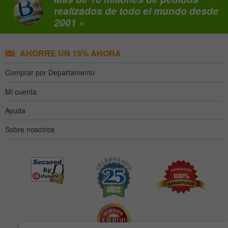
realizados de todo el mundo desde
2001 »
AHORRE UN 15% AHORA
Comprar por Departamento
Mi cuenta
Ayuda
Sobre nosotros