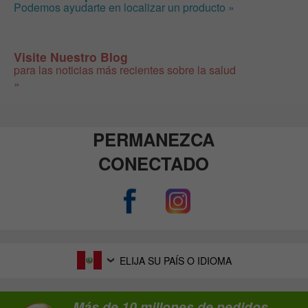
Podemos ayudarte en localizar un producto »
Visite Nuestro Blog
para las noticias más recientes sobre la salud
»
PERMANEZCA
CONECTADO
ELIJA SU PAÍS O IDIOMA
Más de 10 millones de pedidos