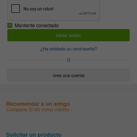
Mantente conectado
¿Ha olvidado su contraseña?
O
cree una cuenta
Recomendar a un amigo
Comparte S/.60 como crédito »
Solicitar un producto