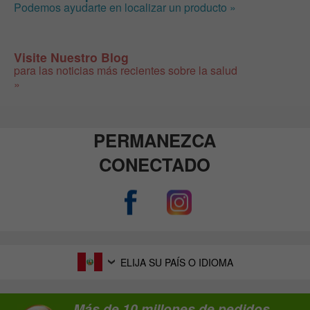
Podemos ayudarte en localizar un producto »
Visite Nuestro Blog
para las noticias más recientes sobre la salud
»
PERMANEZCA
CONECTADO
ELIJA SU PAÍS O IDIOMA
Más de 10 millones de pedidos