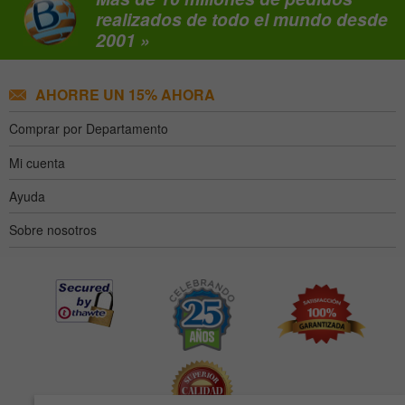
realizados de todo el mundo desde
2001 »
AHORRE UN 15% AHORA
Comprar por Departamento
Mi cuenta
Ayuda
Sobre nosotros