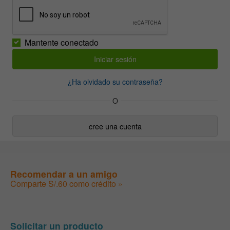
Mantente conectado
¿Ha olvidado su contraseña?
O
cree una cuenta
Recomendar a un amigo
Comparte S/.60 como crédito »
Solicitar un producto