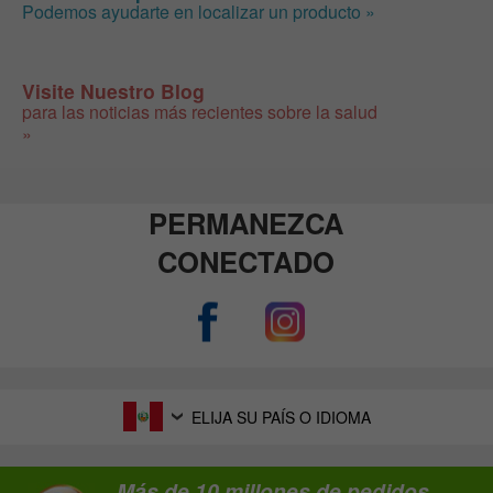
Podemos ayudarte en localizar un producto »
Visite Nuestro Blog
para las noticias más recientes sobre la salud
»
PERMANEZCA
CONECTADO
ELIJA SU PAÍS O IDIOMA
Más de 10 millones de pedidos