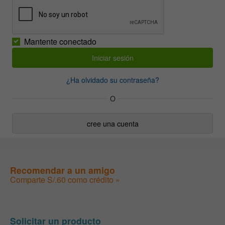
Mantente conectado
¿Ha olvidado su contraseña?
O
cree una cuenta
Recomendar a un amigo
Comparte S/.60 como crédito »
Solicitar un producto