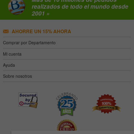
realizados de todo el mundo desde
2001 »
AHORRE UN 15% AHORA
Comprar por Departamento
Mi cuenta
Ayuda
Sobre nosotros