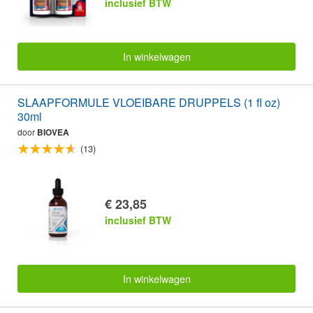
inclusief BTW
In winkelwagen
SLAAPFORMULE VLOEIBARE DRUPPELS (1 fl oz)
30ml
door
BIOVEA
(13)
€ 23,85
inclusief BTW
In winkelwagen