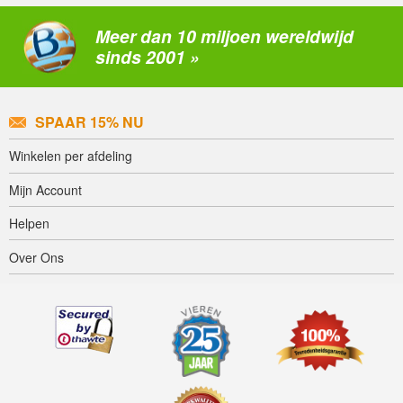
Meer dan 10 miljoen wereldwijd
sinds 2001 »
SPAAR 15% NU
Winkelen per afdeling
Mijn Account
Helpen
Over Ons