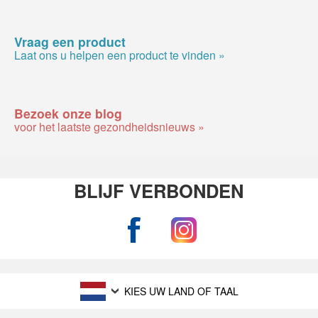
Vraag een product
Laat ons u helpen een product te vinden »
Bezoek onze blog
voor het laatste gezondheidsnieuws »
BLIJF VERBONDEN
KIES UW LAND OF TAAL