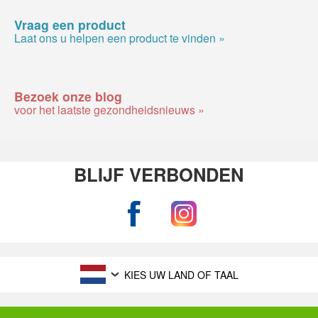
Vraag een product
Laat ons u helpen een product te vinden »
Bezoek onze blog
voor het laatste gezondheidsnieuws »
BLIJF VERBONDEN
KIES UW LAND OF TAAL