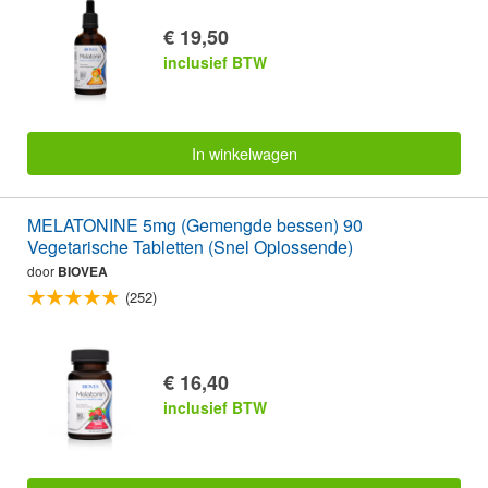
€ 19,50
inclusief BTW
In winkelwagen
MELATONINE 5mg (Gemengde bessen) 90
Vegetarische Tabletten (Snel Oplossende)
door
BIOVEA
(252)
€ 16,40
inclusief BTW