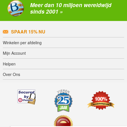
Meer dan 10 miljoen wereldwijd
sinds 2001 »
SPAAR 15% NU
Winkelen per afdeling
Mijn Account
Helpen
Over Ons