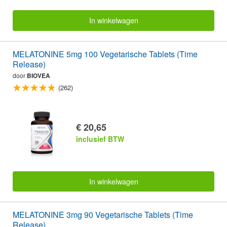
In winkelwagen
MELATONINE 5mg 100 Vegetarische Tablets (Time
Release)
door
BIOVEA
(262)
€ 20,65
inclusief BTW
In winkelwagen
MELATONINE 3mg 90 Vegetarische Tablets (Time
Release)