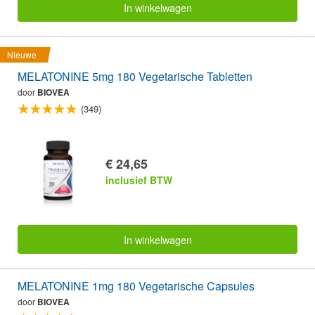
In winkelwagen
Nieuwe
MELATONINE 5mg 180 Vegetarische Tabletten
door
BIOVEA
(349)
€ 24,65
inclusief BTW
In winkelwagen
MELATONINE 1mg 180 Vegetarische Capsules
door
BIOVEA