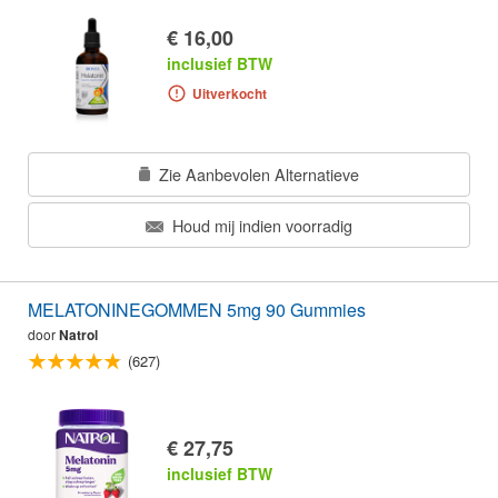
€ 16,00
inclusief BTW
Uitverkocht
Zie Aanbevolen Alternatieve
Houd mij indien voorradig
MELATONINEGOMMEN 5mg 90 Gummies
door
Natrol
(627)
€ 27,75
inclusief BTW