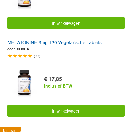
In winkelwagen
MELATONINE 3mg 120 Vegetarische Tablets
door
BIOVEA
(77)
€ 17,85
inclusief BTW
In winkelwagen
Nieuwe