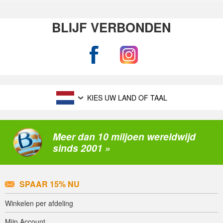
BLIJF VERBONDEN
KIES UW LAND OF TAAL
Meer dan 10 miljoen wereldwijd
sinds 2001 »
SPAAR 15% NU
Winkelen per afdeling
Mijn Account