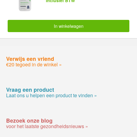
inclusief BTW
In winkelwagen
Verwijs een vriend
€20 tegoed in de winkel »
Vraag een product
Laat ons u helpen een product te vinden »
Bezoek onze blog
voor het laatste gezondheidsnieuws »