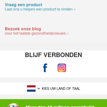
Vraag een product
Laat ons u helpen een product te vinden »
Bezoek onze blog
voor het laatste gezondheidsnieuws »
BLIJF VERBONDEN
KIES UW LAND OF TAAL