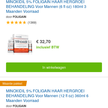
MINOXIDIL 5% FOLIGAIN HAAR HERGROEI
BEHANDELING Voor Mannen (6 fl oz) 180ml 3
Maanden Voorraad
door
FOLIGAIN
(1369)
€ 32,70
inclusief BTW
In winkelwagen
Waarde pakket
MINOXIDIL 5% FOLIGAIN HAAR HERGROEI
BEHANDELING Voor Mannen (12 fl oz) 360ml 6
Maanden Voorraad
door
FOLIGAIN