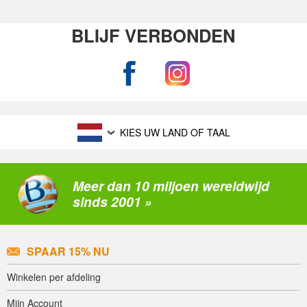
BLIJF VERBONDEN
KIES UW LAND OF TAAL
Meer dan 10 miljoen wereldwijd
sinds 2001 »
SPAAR 15% NU
Winkelen per afdeling
Mijn Account