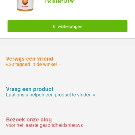
inclusief BTW
In winkelwagen
Verwijs een vriend
€20 tegoed in de winkel »
Vraag een product
Laat ons u helpen een product te vinden »
Bezoek onze blog
voor het laatste gezondheidsnieuws »