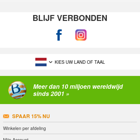
BLIJF VERBONDEN
KIES UW LAND OF TAAL
Meer dan 10 miljoen wereldwijd
sinds 2001 »
SPAAR 15% NU
Winkelen per afdeling
Mijn Account