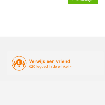
Verwijs een vriend
€20 tegoed in de winkel »