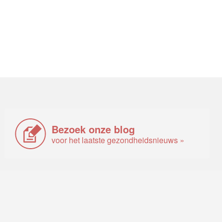
Bezoek onze blog
voor het laatste gezondheidsnieuws »