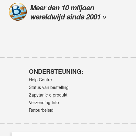
Meer dan 10 miljoen
wereldwijd sinds 2001 »
ONDERSTEUNING:
Help Centre
Status van bestelling
Zapytanie o produkt
Verzending Info
Retourbeleid