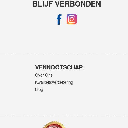
BLIJF VERBONDEN
VENNOOTSCHAP:
Over Ons
Kwaliteitsverzekering
Blog