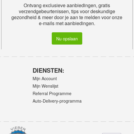
Ontvang exclusieve aanbiedingen, gratis
verzendgebeurtenissen, tips voor deskundige
gezondheid & meer door je aan te melden voor onze
e-mails met aanbiedingen.
Nu opslaan
DIENSTEN:
Mijn Account
Mijn Wenslijst
Referral Programme
Auto-Delivery-programma