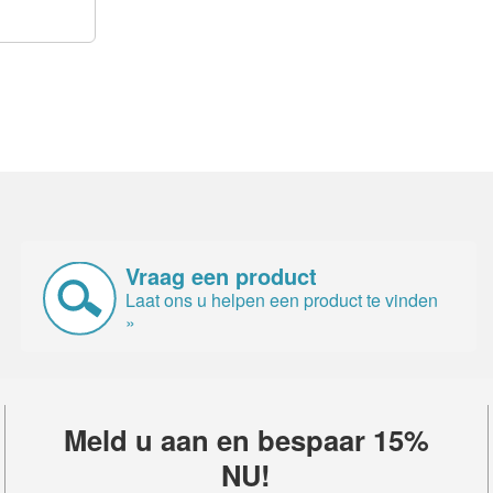
Vraag een product
Laat ons u helpen een product te vinden
»
Meld u aan en bespaar 15%
NU!