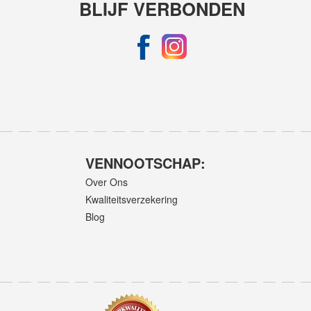
BLIJF VERBONDEN
VENNOOTSCHAP:
Over Ons
Kwaliteitsverzekering
Blog