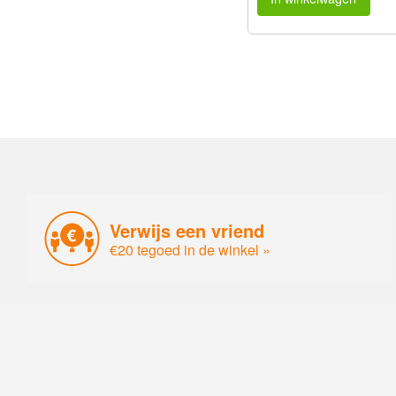
Verwijs een vriend
€20 tegoed in de winkel »