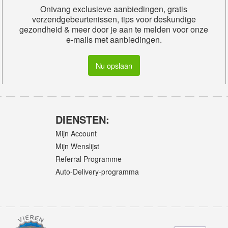
Ontvang exclusieve aanbiedingen, gratis
verzendgebeurtenissen, tips voor deskundige
gezondheid & meer door je aan te melden voor onze
e-mails met aanbiedingen.
Nu opslaan
DIENSTEN:
Mijn Account
Mijn Wenslijst
Referral Programme
Auto-Delivery-programma