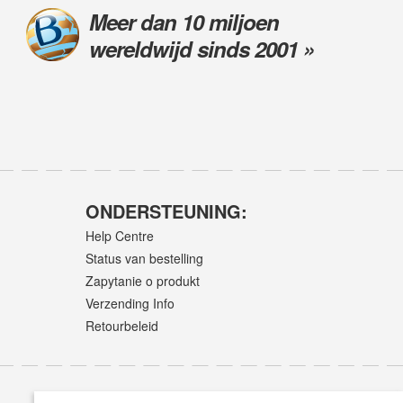
Meer dan 10 miljoen
wereldwijd sinds 2001 »
ONDERSTEUNING:
Help Centre
Status van bestelling
Zapytanie o produkt
Verzending Info
Retourbeleid