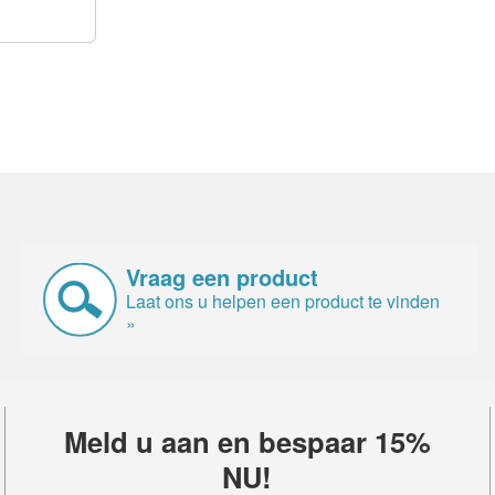
Vraag een product
Laat ons u helpen een product te vinden
»
Meld u aan en bespaar 15%
NU!