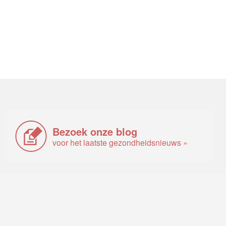
Bezoek onze blog
voor het laatste gezondheidsnieuws »