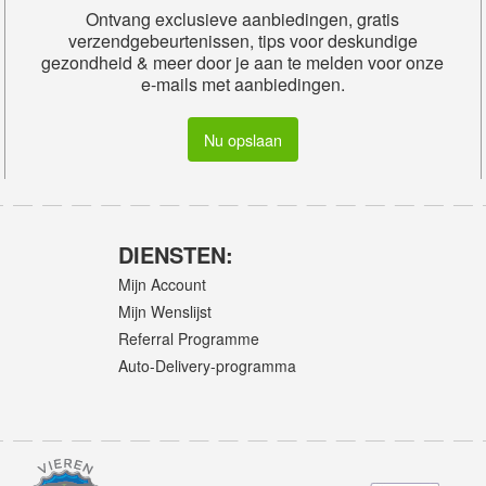
Ontvang exclusieve aanbiedingen, gratis
verzendgebeurtenissen, tips voor deskundige
gezondheid & meer door je aan te melden voor onze
e-mails met aanbiedingen.
Nu opslaan
DIENSTEN:
Mijn Account
Mijn Wenslijst
Referral Programme
Auto-Delivery-programma