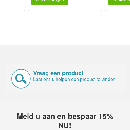
Vraag een product
Laat ons u helpen een product te vinden
»
Meld u aan en bespaar 15%
NU!