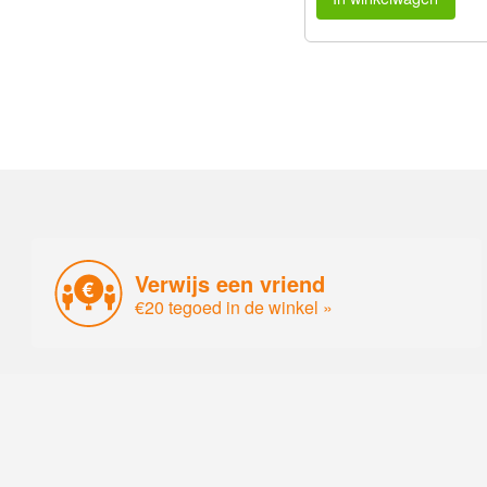
Verwijs een vriend
€20 tegoed in de winkel »