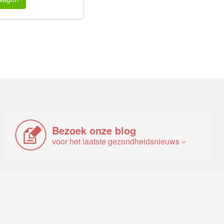
Bezoek onze blog
voor het laatste gezondheidsnieuws »