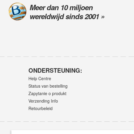
Meer dan 10 miljoen
wereldwijd sinds 2001 »
ONDERSTEUNING:
Help Centre
Status van bestelling
Zapytanie o produkt
Verzending Info
Retourbeleid