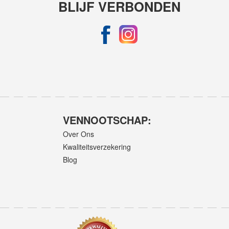
BLIJF VERBONDEN
VENNOOTSCHAP:
Over Ons
Kwaliteitsverzekering
Blog