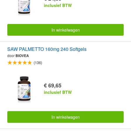
inclusief BTW
In winkelwagen
SAW PALMETTO 160mg 240 Softgels
door
BIOVEA
(136)
€ 69,65
inclusief BTW
In winkelwagen