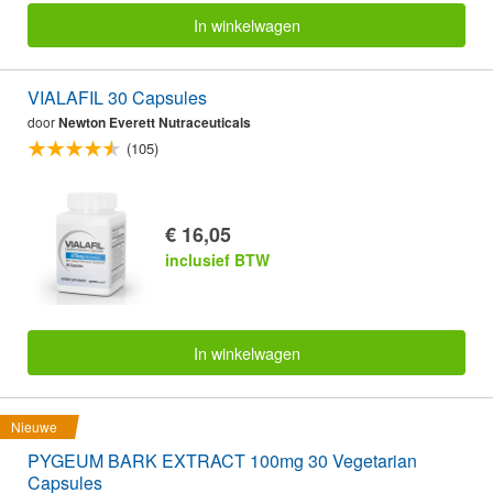
In winkelwagen
VIALAFIL 30 Capsules
door
Newton Everett Nutraceuticals
(105)
€ 16,05
inclusief BTW
In winkelwagen
Nieuwe
PYGEUM BARK EXTRACT 100mg 30 Vegetarian
Capsules