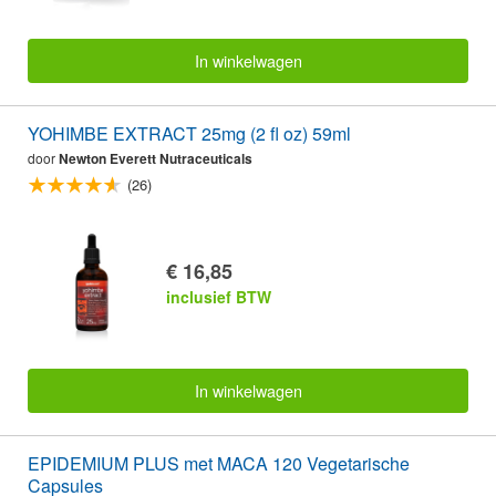
In winkelwagen
YOHIMBE EXTRACT 25mg (2 fl oz) 59ml
door
Newton Everett Nutraceuticals
(26)
€ 16,85
inclusief BTW
In winkelwagen
EPIDEMIUM PLUS met MACA 120 Vegetarische
Capsules