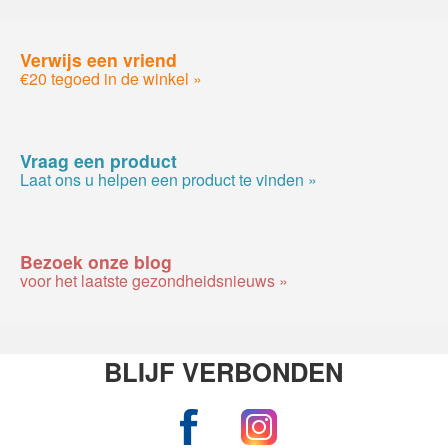
Verwijs een vriend
€20 tegoed in de winkel »
Vraag een product
Laat ons u helpen een product te vinden »
Bezoek onze blog
voor het laatste gezondheidsnieuws »
BLIJF VERBONDEN