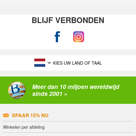
BLIJF VERBONDEN
KIES UW LAND OF TAAL
Meer dan 10 miljoen wereldwijd
sinds 2001 »
SPAAR 15% NU
Winkelen per afdeling