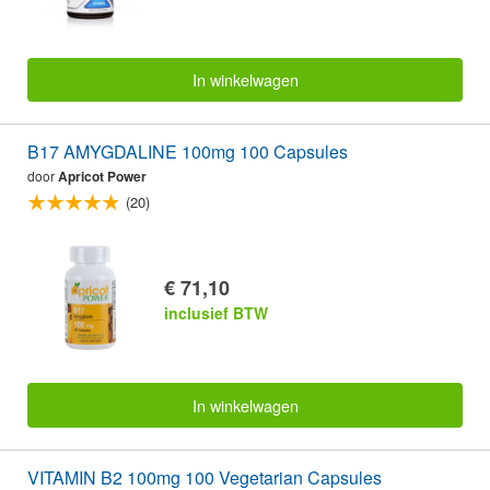
In winkelwagen
B17 AMYGDALINE 100mg 100 Capsules
door
Apricot Power
(20)
€ 71,10
inclusief BTW
In winkelwagen
VITAMIN B2 100mg 100 Vegetarian Capsules