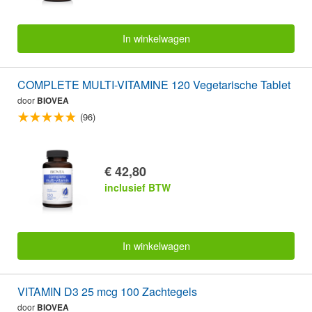
In winkelwagen
COMPLETE MULTI-VITAMINE 120 Vegetarische Tablet
door
BIOVEA
(96)
€ 42,80
inclusief BTW
In winkelwagen
VITAMIN D3 25 mcg 100 Zachtegels
door
BIOVEA