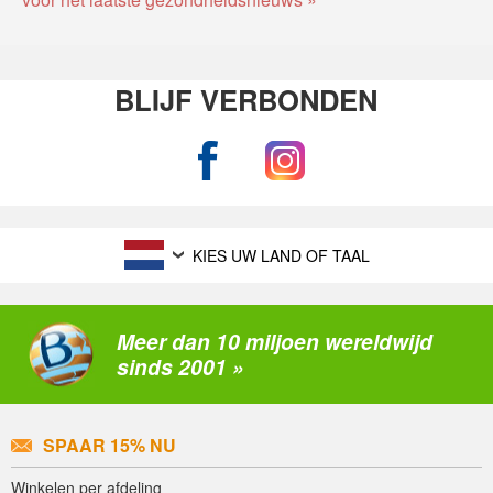
BLIJF VERBONDEN
KIES UW LAND OF TAAL
Meer dan 10 miljoen wereldwijd
sinds 2001 »
SPAAR 15% NU
Winkelen per afdeling