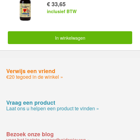
€ 33,65
inclusief BTW
In winkelwagen
Verwijs een vriend
€20 tegoed in de winkel »
Vraag een product
Laat ons u helpen een product te vinden »
Bezoek onze blog
voor het laatste gezondheidsnieuws »