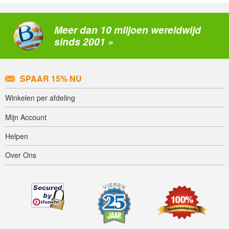
Meer dan 10 miljoen wereldwijd
sinds 2001 »
SPAAR 15% NU
Winkelen per afdeling
Mijn Account
Helpen
Over Ons