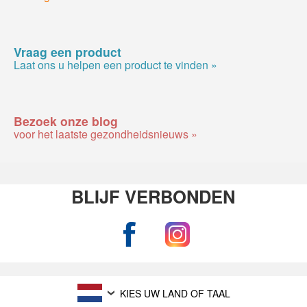
Vraag een product
Laat ons u helpen een product te vinden »
Bezoek onze blog
voor het laatste gezondheidsnieuws »
BLIJF VERBONDEN
KIES UW LAND OF TAAL