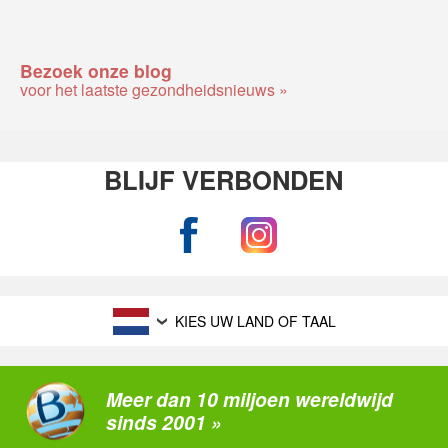
Bezoek onze blog
voor het laatste gezondheidsnieuws »
BLIJF VERBONDEN
KIES UW LAND OF TAAL
Meer dan 10 miljoen wereldwijd
sinds 2001 »