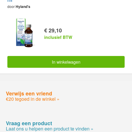
door
Hyland's
€ 29,10
inclusief BTW
In winkelwagen
Verwijs een vriend
€20 tegoed in de winkel »
Vraag een product
Laat ons u helpen een product te vinden »