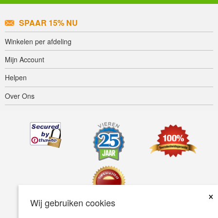
SPAAR 15% NU
Winkelen per afdeling
Mijn Account
Helpen
Over Ons
×
Wij gebruiken cookies