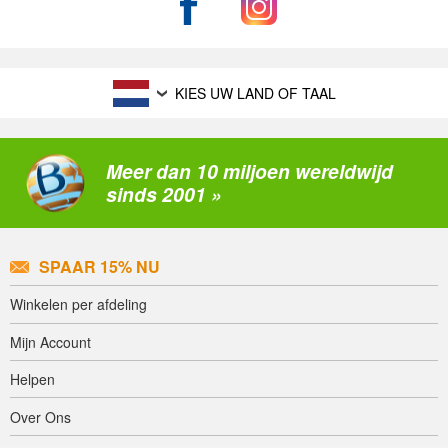
KIES UW LAND OF TAAL
Meer dan 10 miljoen wereldwijd
sinds 2001 »
SPAAR 15% NU
Winkelen per afdeling
Mijn Account
Helpen
Over Ons