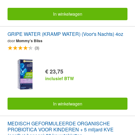
In winkelwagen
GRIPE WATER (KRAMP WATER) (Voor's Nachts) 4oz
door
Mommy's Bliss
(3)
€ 23,75
inclusief BTW
In winkelwagen
MEDISCH GEFORMULEERDE ORGANISCHE
PROBIOTICA VOOR KINDEREN + 5 miljard KVE