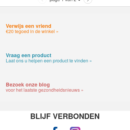
Verwijs een vriend
€20 tegoed in de winkel »
Vraag een product
Laat ons u helpen een product te vinden »
Bezoek onze blog
voor het laatste gezondheidsnieuws »
BLIJF VERBONDEN