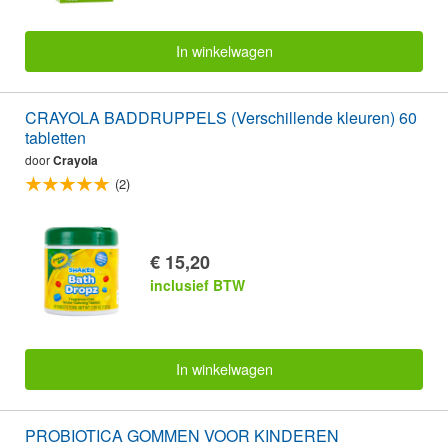
In winkelwagen
CRAYOLA BADDRUPPELS (Verschillende kleuren) 60
tabletten
door
Crayola
(2)
€ 15,20
inclusief BTW
In winkelwagen
PROBIOTICA GOMMEN VOOR KINDEREN