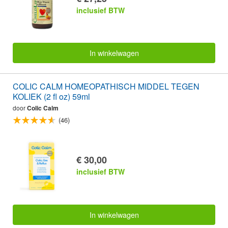
inclusief BTW
In winkelwagen
COLIC CALM HOMEOPATHISCH MIDDEL TEGEN
KOLIEK (2 fl oz) 59ml
door
Colic Calm
(46)
€ 30,00
inclusief BTW
In winkelwagen