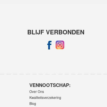
BLIJF VERBONDEN
VENNOOTSCHAP:
Over Ons
Kwaliteitsverzekering
Blog