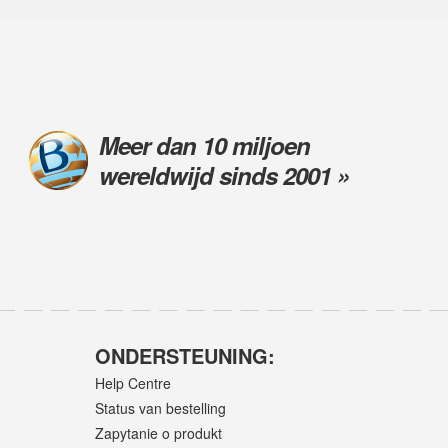
Meer dan 10 miljoen
wereldwijd sinds 2001 »
ONDERSTEUNING:
Help Centre
Status van bestelling
Zapytanie o produkt