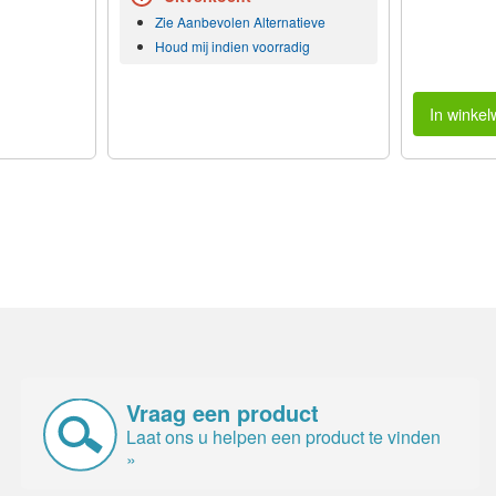
Zie Aanbevolen Alternatieve
Houd mij indien voorradig
In winke
Vraag een product
Laat ons u helpen een product te vinden
»