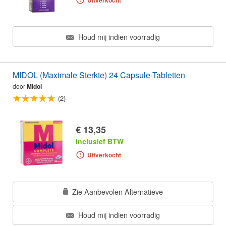
Houd mij indien voorradig
MIDOL (Maximale Sterkte) 24 Capsule-Tabletten
door
Midol
(2)
€ 13,35
inclusief BTW
Uitverkocht
Zie Aanbevolen Alternatieve
Houd mij indien voorradig