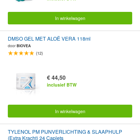
In winkelwagen
DMSO GEL MET ALOË VERA 118ml
door
BIOVEA
(12)
€ 44,50
inclusief BTW
In winkelwagen
TYLENOL PM PIJNVERLICHTING & SLAAPHULP
(Extra Kracht) 24 Caplets