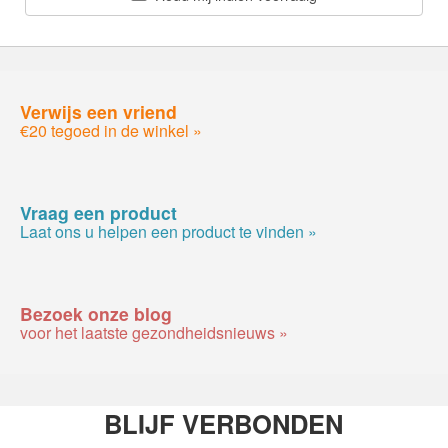
Verwijs een vriend
€20 tegoed in de winkel »
Vraag een product
Laat ons u helpen een product te vinden »
Bezoek onze blog
voor het laatste gezondheidsnieuws »
BLIJF VERBONDEN