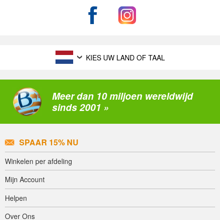
KIES UW LAND OF TAAL
Meer dan 10 miljoen wereldwijd
sinds 2001 »
SPAAR 15% NU
Winkelen per afdeling
Mijn Account
Helpen
Over Ons