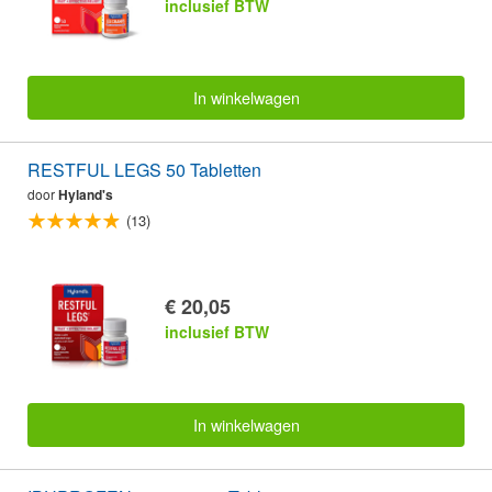
inclusief BTW
In winkelwagen
RESTFUL LEGS 50 Tabletten
door
Hyland's
(13)
€ 20,05
inclusief BTW
In winkelwagen