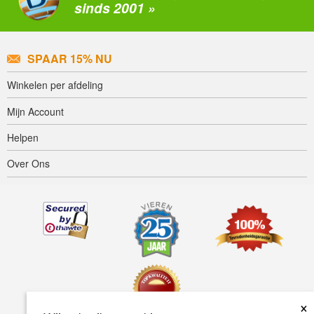
sinds 2001 »
SPAAR 15% NU
Winkelen per afdeling
Mijn Account
Helpen
Over Ons
×