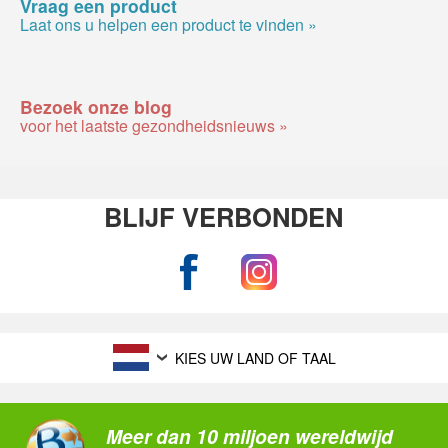
Vraag een product
Laat ons u helpen een product te vinden »
Bezoek onze blog
voor het laatste gezondheidsnieuws »
BLIJF VERBONDEN
KIES UW LAND OF TAAL
Meer dan 10 miljoen wereldwijd