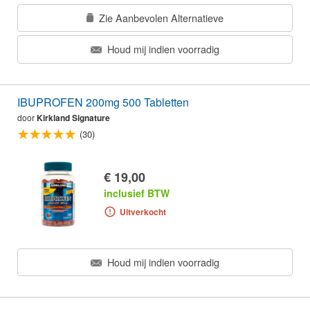
Zie Aanbevolen Alternatieve
Houd mij indien voorradig
IBUPROFEN 200mg 500 Tabletten
door
Kirkland Signature
(30)
€ 19,00
inclusief BTW
Uitverkocht
Houd mij indien voorradig