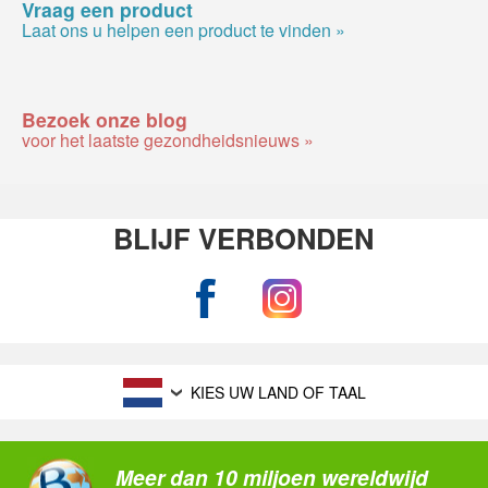
Vraag een product
Laat ons u helpen een product te vinden »
Bezoek onze blog
voor het laatste gezondheidsnieuws »
BLIJF VERBONDEN
KIES UW LAND OF TAAL
Meer dan 10 miljoen wereldwijd