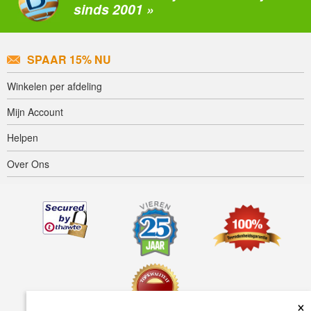
sinds 2001 »
SPAAR 15% NU
Winkelen per afdeling
Mijn Account
Helpen
Over Ons
×