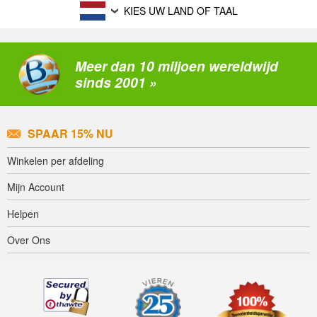
KIES UW LAND OF TAAL
Meer dan 10 miljoen wereldwijd
sinds 2001 »
SPAAR 15% NU
Winkelen per afdeling
Mijn Account
Helpen
Over Ons