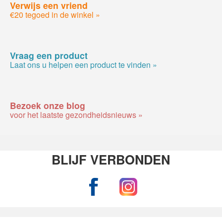
Verwijs een vriend
€20 tegoed in de winkel »
Vraag een product
Laat ons u helpen een product te vinden »
Bezoek onze blog
voor het laatste gezondheidsnieuws »
BLIJF VERBONDEN