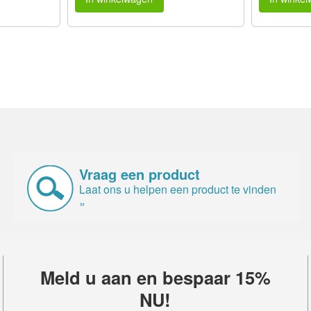
Vraag een product
Laat ons u helpen een product te vinden
»
Meld u aan en bespaar 15%
NU!