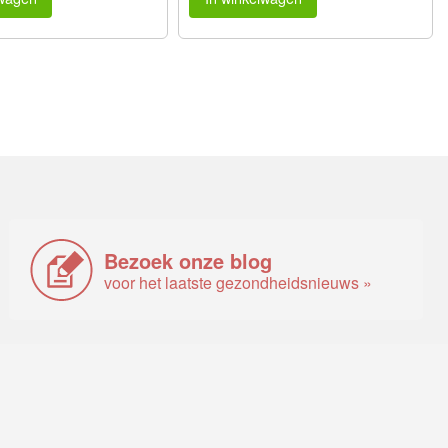
Bezoek onze blog
voor het laatste gezondheidsnieuws »