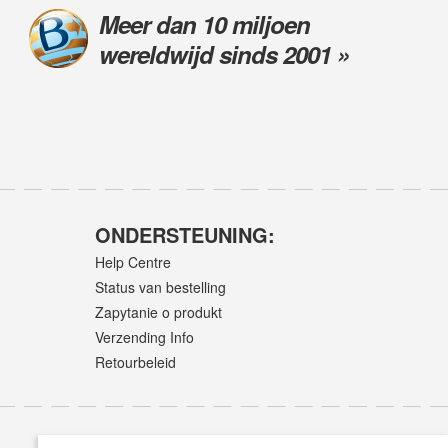
Meer dan 10 miljoen
wereldwijd sinds 2001 »
ONDERSTEUNING:
Help Centre
Status van bestelling
Zapytanie o produkt
Verzending Info
Retourbeleid