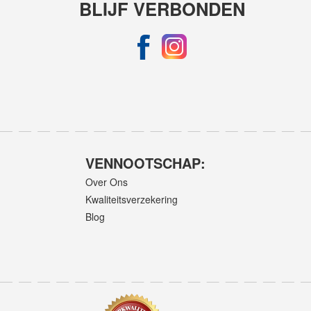
BLIJF VERBONDEN
VENNOOTSCHAP:
Over Ons
Kwaliteitsverzekering
Blog