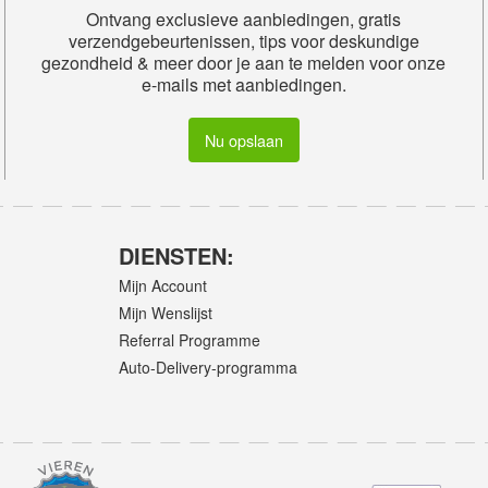
Ontvang exclusieve aanbiedingen, gratis
verzendgebeurtenissen, tips voor deskundige
gezondheid & meer door je aan te melden voor onze
e-mails met aanbiedingen.
Nu opslaan
DIENSTEN:
Mijn Account
Mijn Wenslijst
Referral Programme
Auto-Delivery-programma