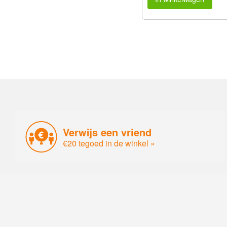
Verwijs een vriend
€20 tegoed in de winkel »