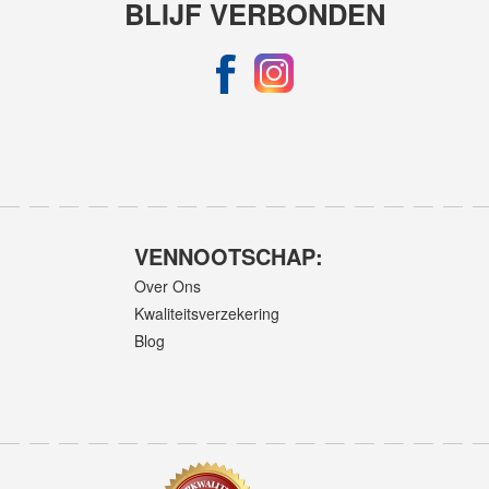
BLIJF VERBONDEN
VENNOOTSCHAP:
Over Ons
Kwaliteitsverzekering
Blog