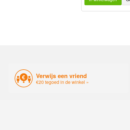
Verwijs een vriend
€20 tegoed in de winkel »