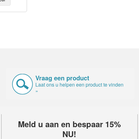
Vraag een product
Laat ons u helpen een product te vinden
»
Meld u aan en bespaar 15%
NU!