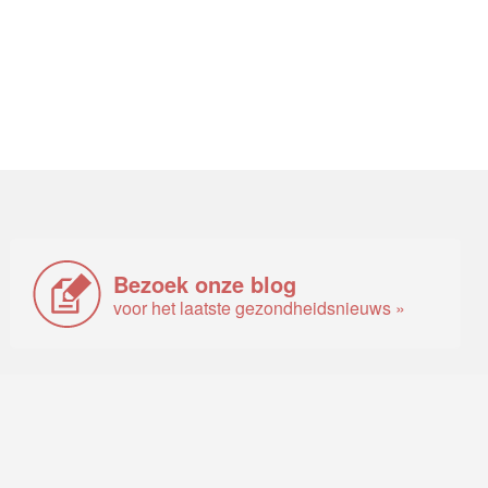
Bezoek onze blog
voor het laatste gezondheidsnieuws »