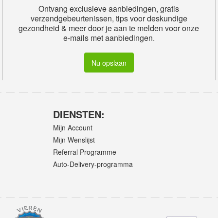
Ontvang exclusieve aanbiedingen, gratis
verzendgebeurtenissen, tips voor deskundige
gezondheid & meer door je aan te melden voor onze
e-mails met aanbiedingen.
Nu opslaan
DIENSTEN:
Mijn Account
Mijn Wenslijst
Referral Programme
Auto-Delivery-programma