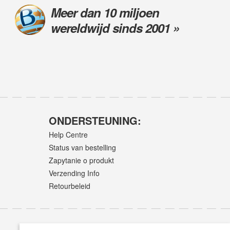
Meer dan 10 miljoen
wereldwijd sinds 2001 »
ONDERSTEUNING:
Help Centre
Status van bestelling
Zapytanie o produkt
Verzending Info
Retourbeleid